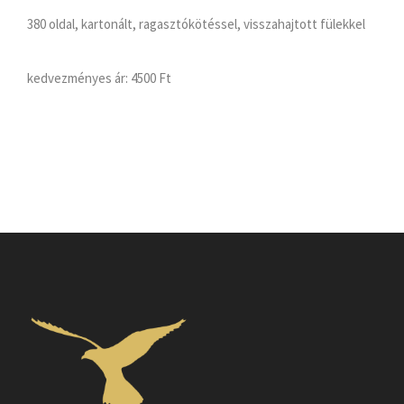
380 oldal, kartonált, ragasztókötéssel, visszahajtott fülekkel
kedvezményes ár:
4500 Ft