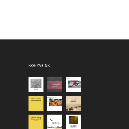
KÖNYVEINK