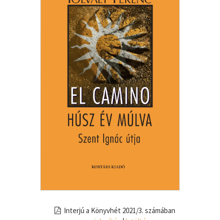
Interjú a Könyvhét 2021/3. számában